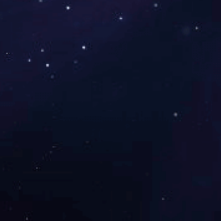
销齿链举升、推拉技术完整方案
供应商
产品中
心
刚性链
定制化升
降台
智能机器
人
舞台机械
视频号
公众号
抖音号