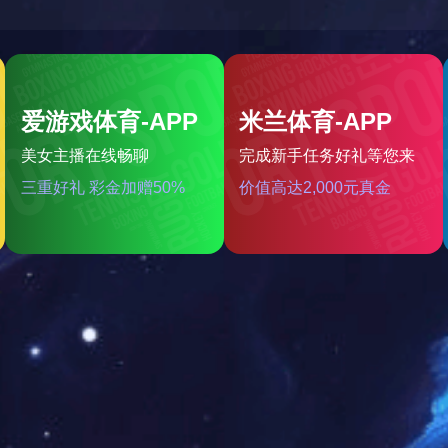
nline
平凡坚守 铸就非凡
下一页
推拉链升降台
举升链升降台