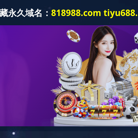
E
产品中
解决方
服务支
关于米兰
心
案
持
(中国)
人生舞台。