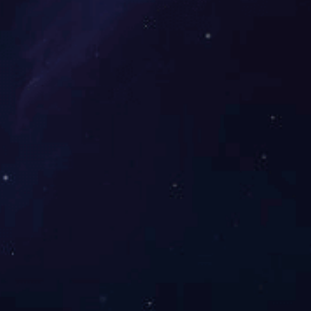
不普通的手
米兰体育·米兰官方网站-米兰onlin
e(中国) 刚性链的技术特点和优势
解决方
服务
关于米兰体育·米兰官方网站-
案
支持
online(中国)
工业
选型指
米兰体育·米兰官方网站-米兰online(中
导
简介
舞台
技术文
发展历程
档
新能源换
常见问
企业荣誉
电站
题
仓储物流
视频资
米兰体育·米兰官方网站
料
特种机械
售后服
人才发展