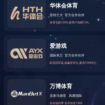
致
母爱温
世间万般温
母爱不求回
愿每
标签：