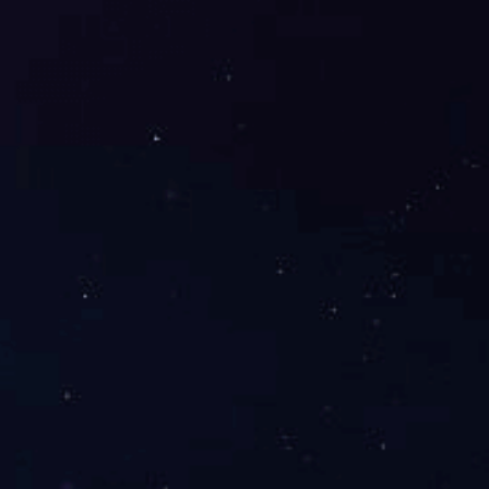
联系我们
产品筛选
米兰
联系米兰体育·米兰官方网
国)
站-米兰online(中国) 技术团
队
获取定制化解决方案
18032816787