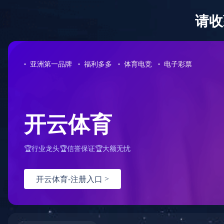
米兰体育·米兰官方网站
support@arianejacob.com
米兰体育·米兰官方网站-米兰ONLIN
(中国)
米兰体育·米兰官方网站
EV
推拉链
型号描述