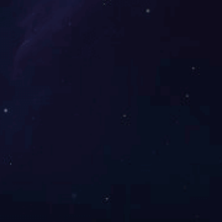
立即联系我们
解决方
服务
关于米兰体育·米兰官方网站-
案
支持
online(中国)
工业
选型指
米兰体育·米兰官方网站-米兰online(中
导
简介
舞台
技术文
发展历程
档
新能源换
常见问
企业荣誉
电站
题
仓储物流
视频资
米兰体育·米兰官方网站
料
特种机械
售后服
人才发展
务