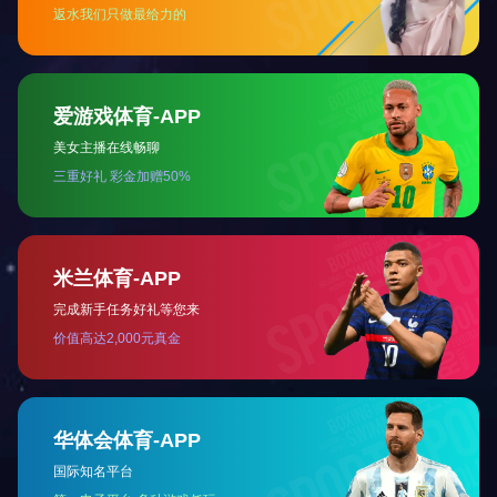
全程技术支持
从项目初期的需求分析，到方案设计、生产制造，再到现场安装调试
和后期维护，米兰体育·米兰官方网站-米兰online(中国) 将为您提供
全生命周期的技术支持。
微信
联系我们
立即联系我们
产品筛选
联系米兰体育·米兰官方网站-米兰online(中国) 技
术团队
获取定制化解决方案
18032816787