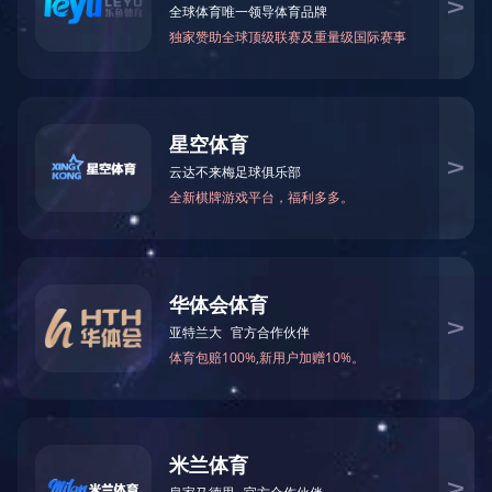
刚性防火幕
防火幕是剧院必备的安全设备，通
常设置在舞台台口处，在火灾情况
下可迅速封闭台口，隔离舞台与观
众厅或舞台以外的区域，起到防止
了解详情
火灾蔓延的作用。防火幕幕体为刚
性结构，是通过卷扬方式垂直升降
的设备。本产品为防火隔离幕驱动
阻尼，是整个防火幕系统的重要组
成部分
刚性防火幕驱动阻尼
防火幕是剧院必备的安全设备，通
常设置在舞台台口处，在火灾情况