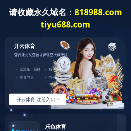
米兰体育·米兰官方网站
Language
新闻动态
产品咨询
米兰体育·米兰官方网站-米兰ONLINE(中国)
产品中心
凸轮限位开关
解决方案
原理
服务支持
该装置通过齿轮系减速，把多圈输入变为单圈输出，最后带动多个凸
轮圆形盘转动，每个凸轮圆形盘凸缘的位置可以通过系统的内部机构
随意调整，根据使用要求分别锁定凸缘的初始（或最终）位置。当旋
关于米兰体育·米兰官方网站-米兰ONLINE(中国)
转机构工作时，旋转机构带动所有凸轮圆形盘一起转动。当每个凸轮
圆形盘旋转到事先设定的位置时，凸轮圆形盘的凸缘就会触动装在其
上对应的机械式电器触头（例如：限位开关、微动开关等）的机构，
联系我们