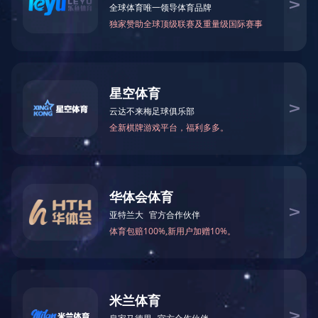
使得机械电器触头产生通断信号，实现传动系统的电气逻辑控制，从
而实现设备在事先设好的位置控制，并可记录所要限位的旋转式传动
系统的轴旋转的角度和旋转的圈数，如输出轴上旋转编码器，则能准
确测量行程或角度。每台装置上可以根据用户需要安装16个限位开
关，从而控制16个限位点
型号命名
EVO-TECH
凸轮限位开关
该装置通过齿轮系减速，把多圈输
入变为单圈输出，最后带动多个凸