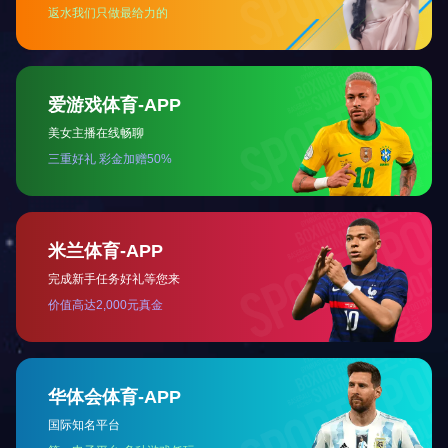
全程技术支持
从项目初期的需求分析，到方案设计、生产制造，再到现场安装调试
和后期维护，米兰体育·米兰官方网站-米兰online(中国) 将为您提供
全生命周期的技术支持。
微信
联系我们
立即联系我们
产品筛选
联系米兰体育·米兰官方网站-米兰online(中国) 技
术团队
获取定制化解决方案
18032816787