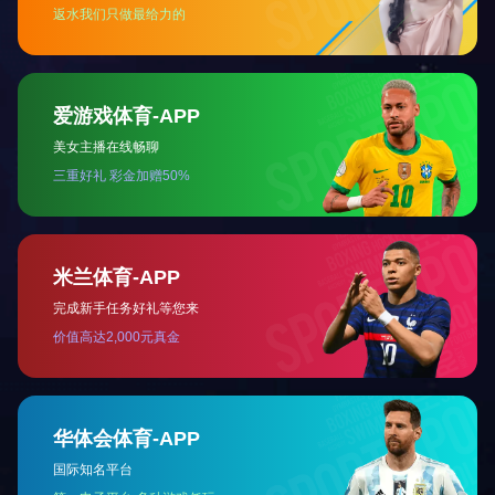
立即联系我们
联系我们
产品筛选
联系米兰体育·米兰官方网站-米兰online(中国) 技
术团队
获取定制化解决方案
18032816787
EVO-TEC
support@arianejacob.com
订阅我们的最新动态
订阅