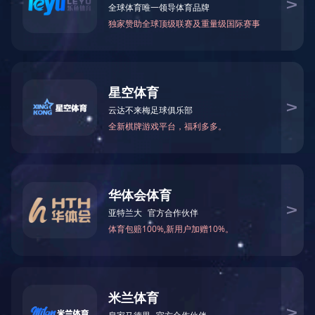
举升链升降台
举升链升降台是一种以刚性互锁链
节为核心传动元件的垂直升降设
备，区别于传统液压、钢丝绳方
案，其链节在推出时可形成刚性支
了解详情
撑柱，回收时则折叠收纳于紧凑机
身内，兼具重载能力、高精度定位
与极小的安装空间需求，广泛用于
工业自动化、舞台、物流仓储、航
空航天等领域。
多功能升降台
多功能升降台
了解详情