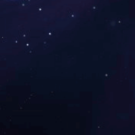
产品中
心
刚性链
定制化升
降台
智能机器
人
舞台机械
视频号
公众号
抖音号