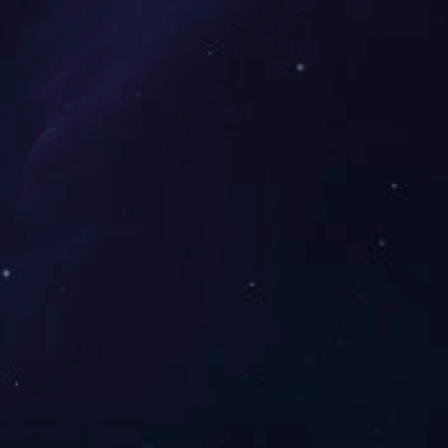
立即联系我们
解决方
服务
关于米兰体育·米兰官方网站-
案
支持
online(中国)
工业
选型指
米兰体育·米兰官方网站-米兰online(中
导
简介
舞台
技术文
发展历程
档
新能源换
常见问
企业荣誉
电站
题
仓储物流
视频资
米兰体育·米兰官方网站
料