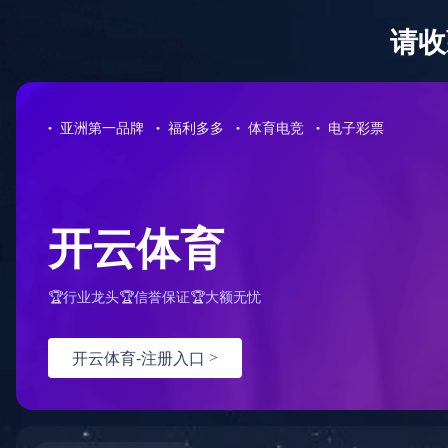
米兰体育·米兰官方网站
support@arianejacob.com
米兰体育·米兰官方网站-米兰ONLIN
(中国)
米兰体育·米兰官方网站
EV
大幕机
产品简介
大幕机是安装于剧场、剧院、礼堂等舞台台口，用于驱动
业舞台机械；通常配合阻燃幕布使用，兼具演出控场与安