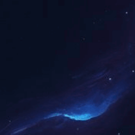
您是否正在为特定的物料搬运难题而困扰？
实在在的效益提
免费方案咨询
无论您处于项目的哪个阶段，我们都乐于为您提
供初步的技术交流和方案建议。