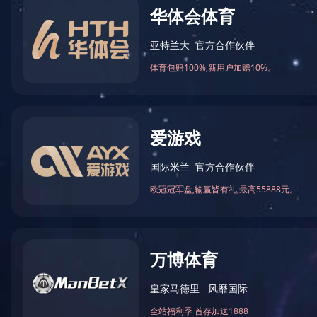
主、手动应急备份的主流配置。
大幕机
大幕机是安装于剧场、剧院、礼堂等舞台
台口，用于驱动主幕布精准、平稳开合的
专业舞台机械；通常配合阻燃幕布使用，
兼具演出控场与安全应急功能，分为电动
为主、手动应急备份的主流配置。