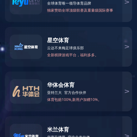
证，直接匹配工业需求，如汽车装配线、仓储物流输送等。
● 模块化降本增效
预置防尘、润滑系统，降低维护频率，综合运维成本降低。
定制化方案：精准适配，价值延伸
特点：
需求导向设计、极限工况适配、全生命周期成本优化
适用场景：
特殊空间、高动态负载、严苛环境（如洁净室、高
温车间、低温环境）
●
空间与性能的极致平衡
紧凑型设计：通过结构优化，在有限空间内实现高行程升降；
重载强化：定制化配置与加强导向。
●
全链路成本控制
长周期效益：模块化可扩展结构，使设备寿命延长，支持后期
产线升级。