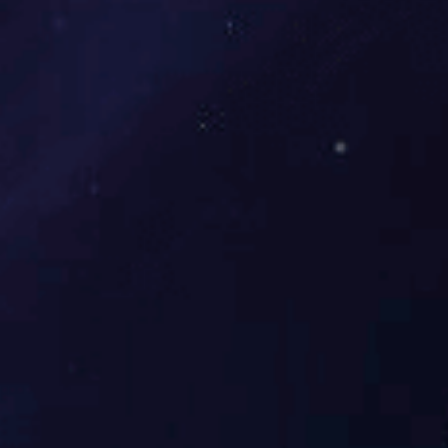
咬合链升降台
推拉链升降台
自导向升降台